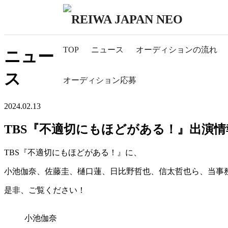
TOP
ニュース
オーディションの流れ
ニュー
ス
オーディション応募
2024.02.13
TBS『不適切にもほどがある！』出演情
TBS『不適切にもほどがある！』に、
小池伽奈、佐藤圭、樋口蓮、日比野哲也、信太哲也ら、当事
是非、ご覧ください！
小池伽奈