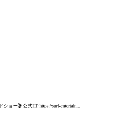
tps://surf-entertain...