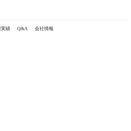
演実績
Q&A
会社情報